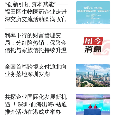
“创新引领 资本赋能”——
福田区生物医药企业走进
深交所交流活动圆满收官
利率下行的财富管理变
局：分红险热销，保险金
信托与家族信托持续升温
全国首笔跨境支付通北向
业务落地深圳罗湖
共探企业国际化发展新机
遇 ！深圳·前海出海e站通
推介活动在港成功举办