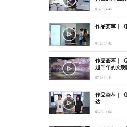
07-23 14:45
作品荟萃｜《
07-23 14:42
作品荟萃｜《
越千年的文明
07-23 14:41
作品荟萃｜《脑
达
07-22 11:04