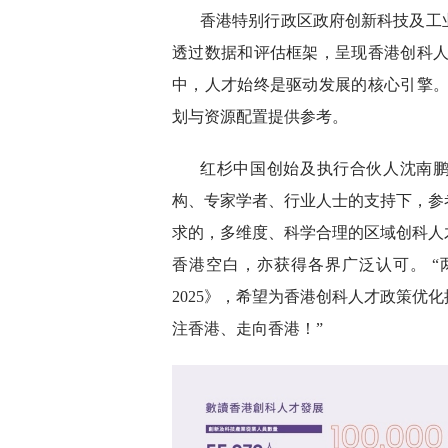
香港特别行政区政府创新科技及工业
透过数据和评估框架，呈现香港创科人
中，人才始终是驱动发展的核心引擎。
划与资源配置提供参考。
红杉中国创始及执行合伙人沈南鹏先生
构、专家学者、行业人士的支持下，参
求的，多维度、科学合理的区域创科人才
香港空白，亦获得各界广泛认可。 
2025》，希望为香港创科人才政策优
注香港、走向香港！”