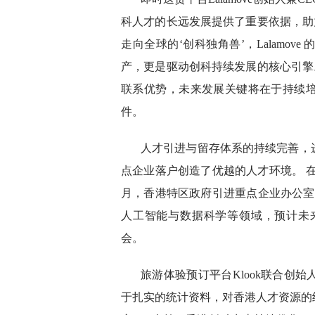
科人才的长远发展提供了重要依据，助
走向全球的‘创科独角兽’，Lalamo
产，更是驱动创科持续发展的核心引擎
联系优势，未来发展关键将在于持续
件。
人才引进与留存体系的持续完善，
点企业落户创造了优越的人才环境。 在
月，香港特区政府引进重点企业办公室
人工智能与数据科学等领域，预计未来数
会。
旅游体验预订平台Klook联合创始
于扎实的统计资料，对香港人才资源的