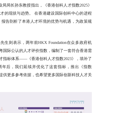
局局长孙东教授指出，《香港创科人才指数2025》
才的现状与趋势。 在香港建设国际创科中心的进程
 报告剖析了本港人才环境的优势与机遇，为政策规
则表示，两年前HKX Foundation在众多政府机
考国际公认的人才评价指数，编制了一套符合香港需
指标体系——《香港创科人才指数2023》，填补了
“两年后，我们延续并优化了这套指标，推出《指数
化提供更多参考依据，也希望更多国际创新科技人才关