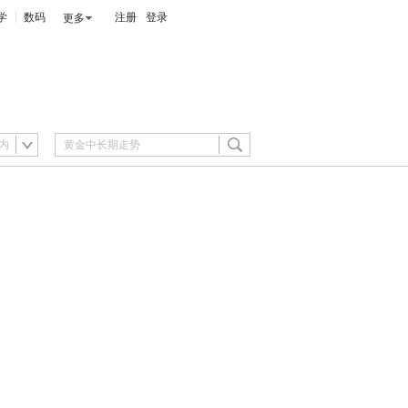
学
数码
注册
登录
更多
内