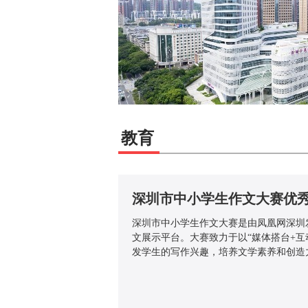
教育
深圳市中小学生作文大赛优
深圳市中小学生作文大赛是由凤凰网深圳
文展示平台。大赛致力于以“媒体搭台+互
发学生的写作兴趣，培养文学素养和创造