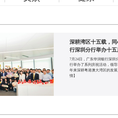
深耕湾区十五载，同
行深圳分行举办十五
7月24日，广东华润银行深
行举办了系列庆祝活动，领导
年来深耕粤港澳大湾区的发展
情】