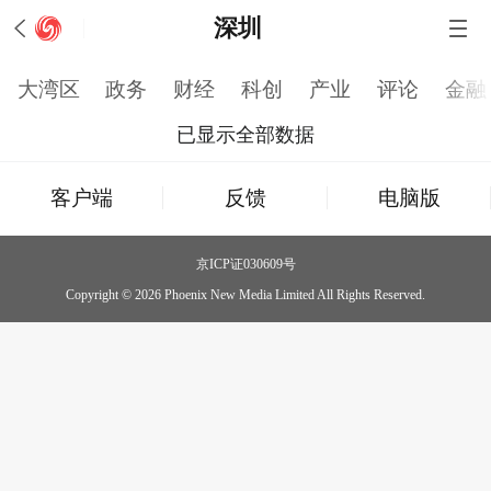
深圳
大湾区
政务
财经
科创
产业
评论
金融
已显示全部数据
客户端
反馈
电脑版
京ICP证030609号
Copyright © 2026 Phoenix New Media Limited All Rights Reserved.