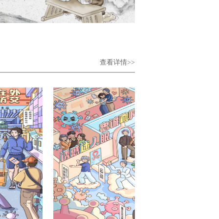
查看详情>>