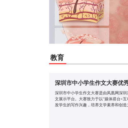
教育
深圳市中小学生作文大赛优
深圳市中小学生作文大赛是由凤凰网深圳
文展示平台。大赛致力于以“媒体搭台+互
发学生的写作兴趣，培养文学素养和创造