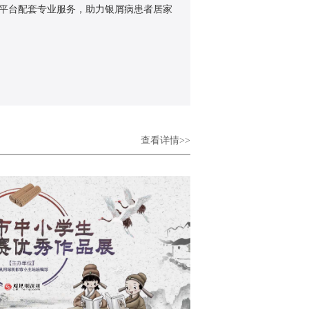
平台配套专业服务，助力银屑病患者居家
查看详情>>