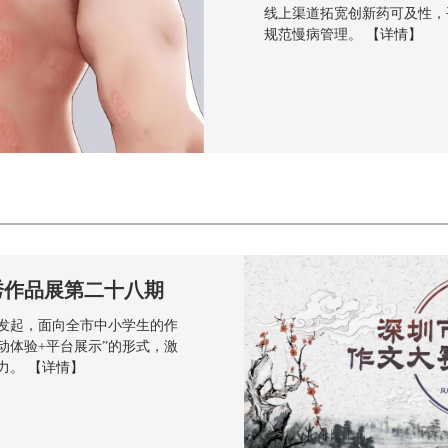
线上渠道拓宽创新药可及性，
规范慢病管理。
【详情】
秀作品展第二十八期
发起，面向全市中小学生的作
动体验+平台展示”的形式，激
力。
【详情】