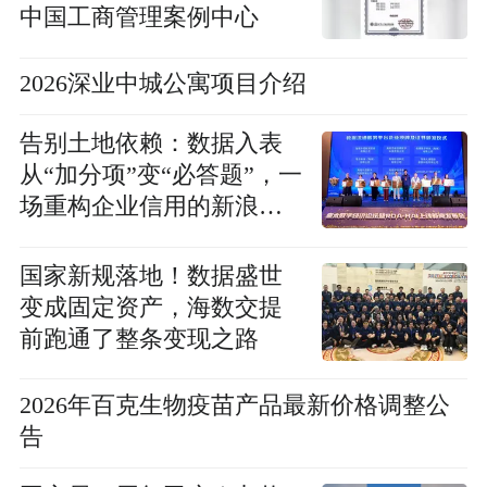
中国工商管理案例中心
2026深业中城公寓项目介绍
告别土地依赖：数据入表
从“加分项”变“必答题”，一
场重构企业信用的新浪潮
已来
国家新规落地！数据盛世
变成固定资产，海数交提
前跑通了整条变现之路
2026年百克生物疫苗产品最新价格调整公
告