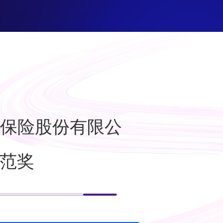
保险股份有限公
典范奖