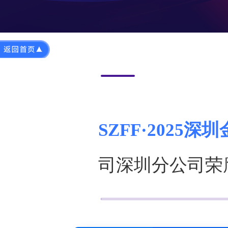
SZFF·2025深
司深圳分公司荣