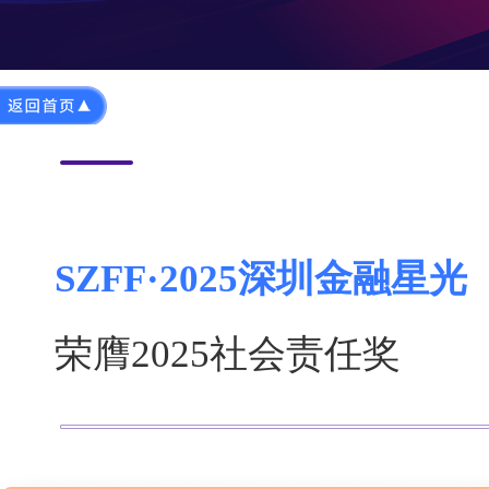
SZFF·2025深圳金融星光
荣膺2025社会责任奖