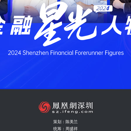
策划：陈美兰
统筹：周盛祥