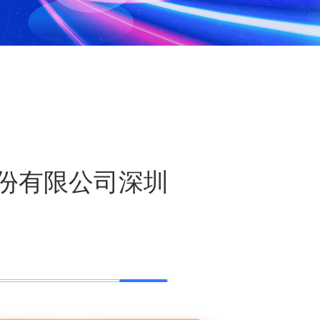
份有限公司深圳