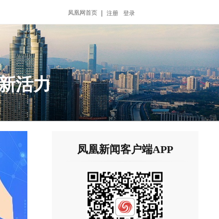
凤凰网首页
|
注册
登录
新活力
凤凰新闻客户端APP