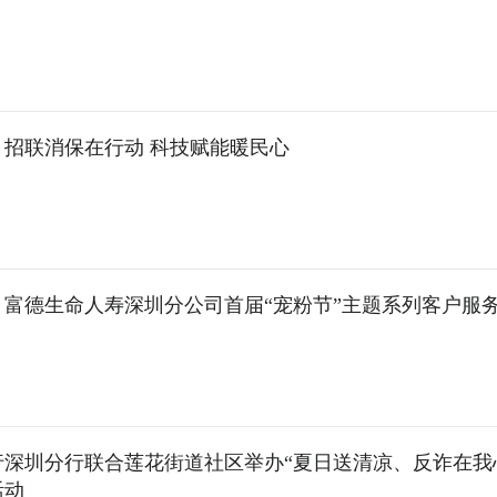
】招联消保在行动 科技赋能暖民心
】富德生命人寿深圳分公司首届“宠粉节”主题系列客户服
行深圳分行联合莲花街道社区举办“夏日送清凉、反诈在我
活动