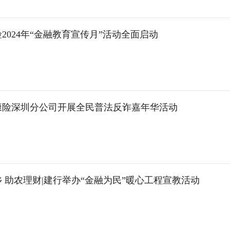
2024年“金融教育宣传月”活动全面启动
康险深圳分公司开展全民普法反诈嘉年华活动
 助农理财|建行举办“金融为民”暖心工程宣教活动