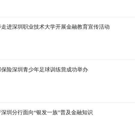
寿走进深圳职业技术大学开展金融教育宣传活动
友邦保险深圳青少年足球训练营成功举办
行深圳分行面向“银发一族”普及金融知识