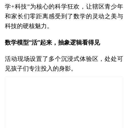
学+科技”为核心的科学狂欢，让辖区青少年
和家长们零距离感受到了数学的灵动之美与
科技的硬核魅力。
数学模型“活”起来，抽象逻辑看得见
活动现场设置了多个沉浸式体验区，处处可
见孩子们专注投入的身影。