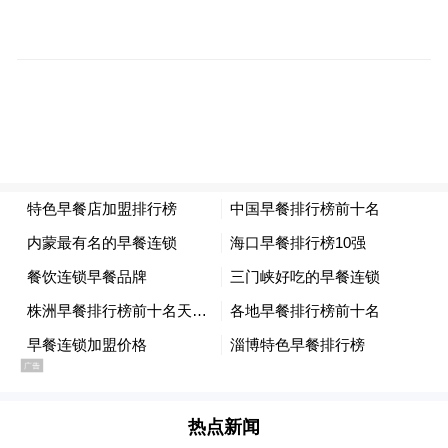
“妈妈快看，我刚刚操作让它站起来了！”在
互动中，深奥的算法变成了看得见、摸得着
的操作，让孩子们直观地感知到，数学正是
驱动人工智能腾飞的关键引擎。
热点新闻