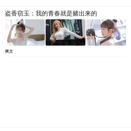
盗香窃玉：我的青春就是赌出来的
爽文