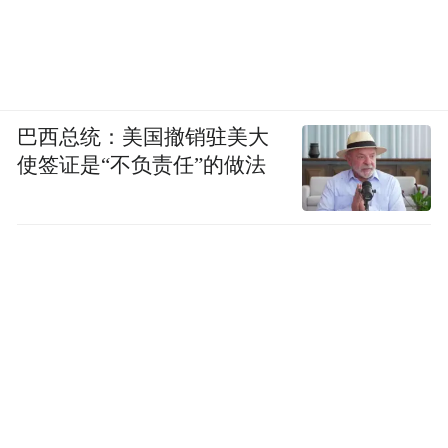
巴西总统：美国撤销驻美大
使签证是“不负责任”的做法