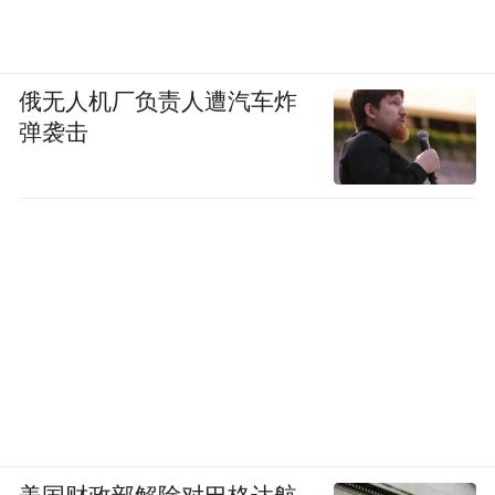
俄无人机厂负责人遭汽车炸
弹袭击