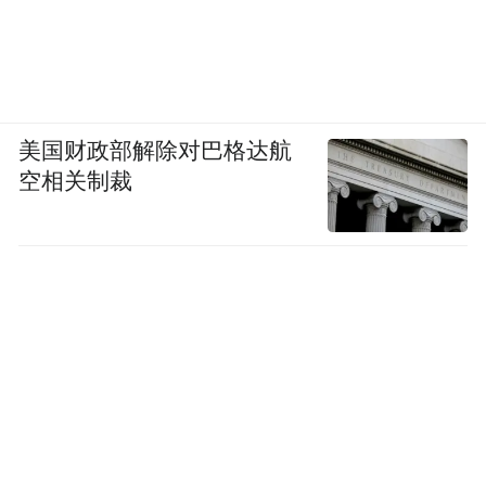
美国财政部解除对巴格达航
空相关制裁