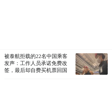
被泰航拒载的22名中国乘客
发声：工作人员承诺免费改
签，最后却自费买机票回国