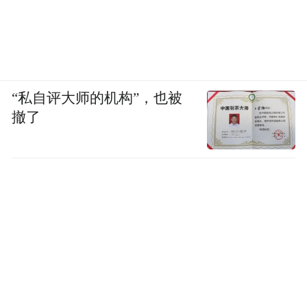
“私自评大师的机构”，也被
撤了