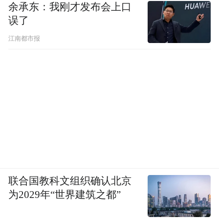
余承东：我刚才发布会上口
误了
江南都市报
联合国教科文组织确认北京
为2029年“世界建筑之都”