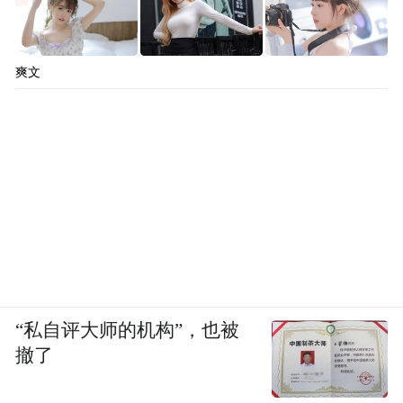
爽文
“私自评大师的机构”，也被
撤了