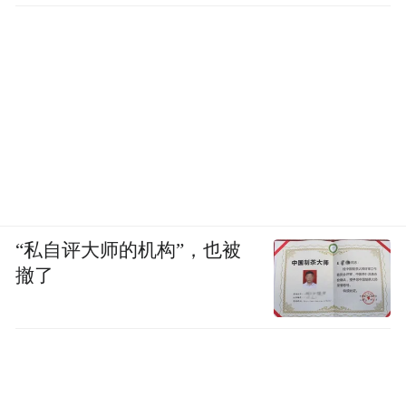
“私自评大师的机构”，也被
撤了