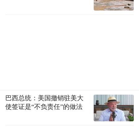
巴西总统：美国撤销驻美大
使签证是“不负责任”的做法