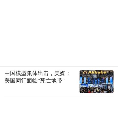
中国模型集体出击，美媒：
美国同行面临“死亡地带”