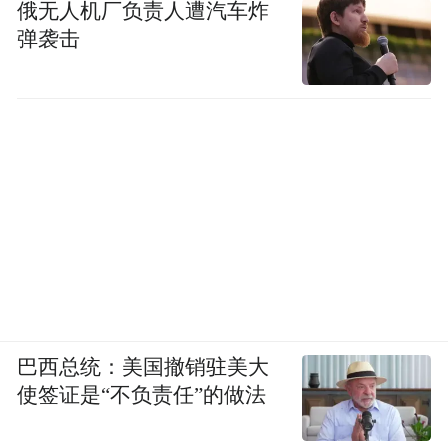
俄无人机厂负责人遭汽车炸
弹袭击
巴西总统：美国撤销驻美大
使签证是“不负责任”的做法