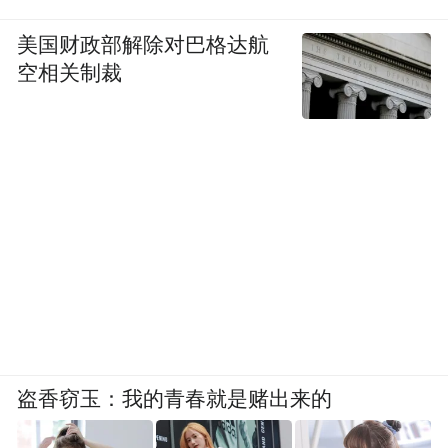
美国财政部解除对巴格达航
空相关制裁
盗香窃玉：我的青春就是赌出来的