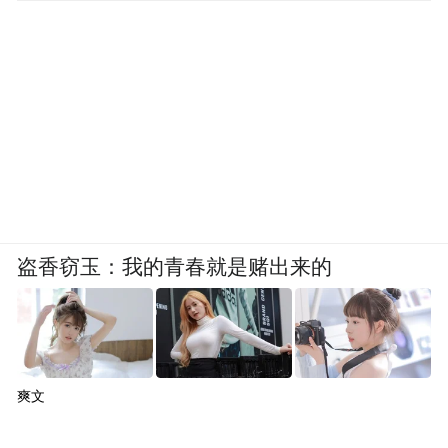
盗香窃玉：我的青春就是赌出来的
爽文