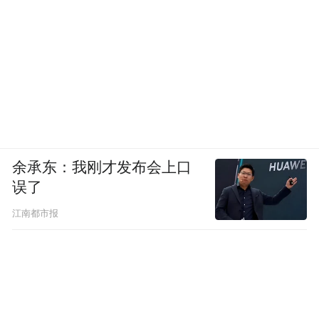
余承东：我刚才发布会上口
误了
江南都市报