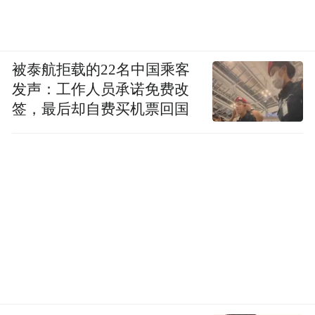
被泰航拒载的22名中国乘客
发声：工作人员承诺免费改
签，最后却自费买机票回国