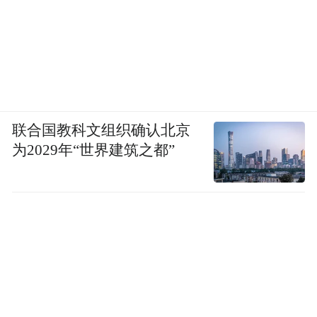
联合国教科文组织确认北京
为2029年“世界建筑之都”