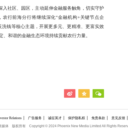
深入社区、园区，主动延伸金融服务触角，切实守护
，农行前海分行将继续深化“金融机构+关键节点企
反洗钱等核心主题，开展更多元、更精准、更富实效
定、和谐的金融生态环境持续贡献农行力量。
tor Relations
广告服务
诚征英才
保护隐私权
免责条款
意见反馈
新媒体
版权所有
Copyright © 2024 Phoenix New Media Limited All Rights Reser