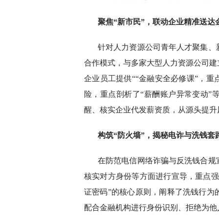
聚焦“新市民”
，联动企业
精准送达
针对人力资源公司青年人才聚集、
合作模式，与多家大型人力资源公司建
企业员工提供““金融安全必修课”，
险，重点剖析了“薪酬账户异常变动”
醒、核实企业代发薪资质，从源头提升
构筑“防火墙”
，
揭秘电诈与洗钱套
在防范电信网络诈骗与反洗钱合规
核实对方身份等方面进行宣导，重点强
证密码”的核心原则，阐释了洗钱行为
配合金融机构进行身份识别、拒绝为他