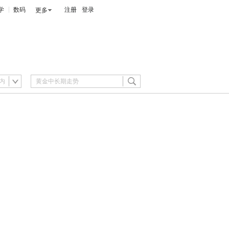
学
数码
注册
登录
更多
内