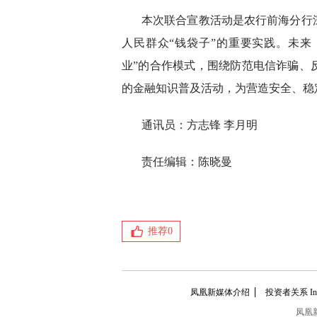
本次联合宣教活动是农行前海分行
人民群众“钱袋子”的重要实践。未来
业”的合作模式，围绕防范电信诈骗、
的金融知识普及活动，为营造安全、稳
通讯员：方志锋 李月明
责任编辑：陈晓曼
推荐
0
凤凰新媒体介绍
投资者关系 Inves
凤凰