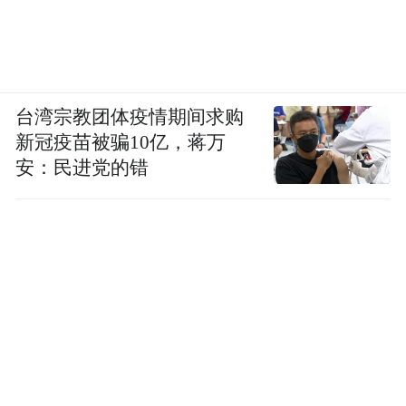
台湾宗教团体疫情期间求购
新冠疫苗被骗10亿，蒋万
安：民进党的错