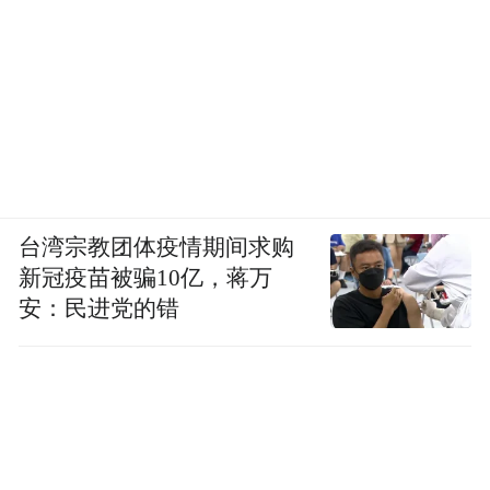
台湾宗教团体疫情期间求购
新冠疫苗被骗10亿，蒋万
安：民进党的错