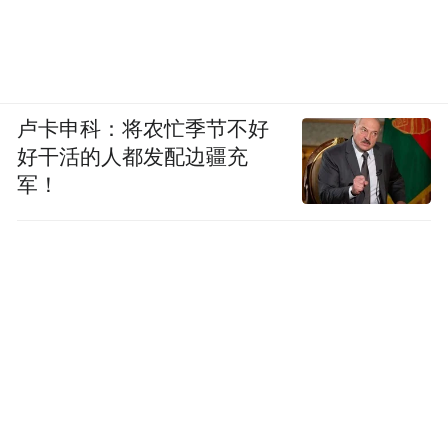
卢卡申科：将农忙季节不好
好干活的人都发配边疆充
军！