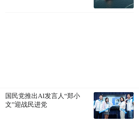
国民党推出AI发言人“郑小
文”迎战民进党