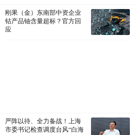
刚果（金）东南部中资企业
钴产品铀含量超标？官方回
应
严阵以待、全力备战！上海
市委书记检查调度台风“白海