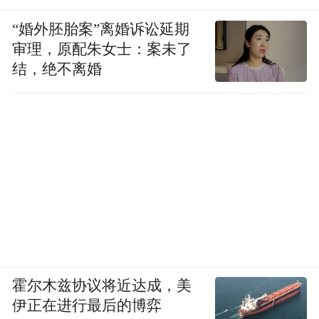
“婚外胚胎案”离婚诉讼延期
审理，原配朱女士：案未了
结，绝不离婚
霍尔木兹协议将近达成，美
伊正在进行最后的博弈