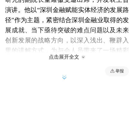
演讲。他以“深圳金融赋能实体经济的发展路
径”作为主题，紧密结合深圳金融业取得的发
展成就、当下亟待突破的难点问题以及未来
创新发展的战略方向，以深入浅出、鞭辟入
里的讲解方式，为与会人员带来了一场精彩
点击展开全文
纷呈的学术盛宴。
举报