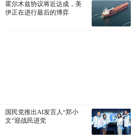
霍尔木兹协议将近达成，美
伊正在进行最后的博弈
国民党推出AI发言人“郑小
文”迎战民进党