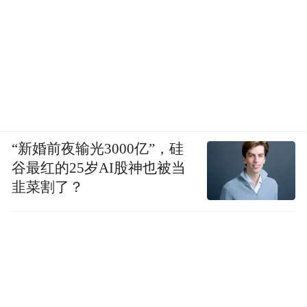
“新婚前夜输光3000亿”，硅
谷最红的25岁AI股神也被当
韭菜割了？