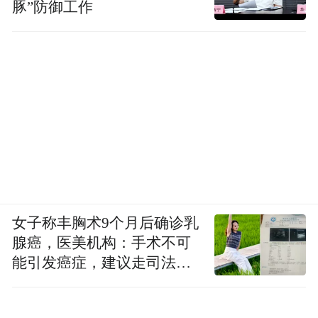
豚”防御工作
女子称丰胸术9个月后确诊乳
腺癌，医美机构：手术不可
能引发癌症，建议走司法途
径