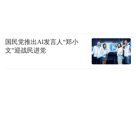
国民党推出AI发言人“郑小
文”迎战民进党