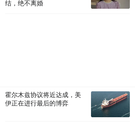
结，绝不离婚
霍尔木兹协议将近达成，美
伊正在进行最后的博弈