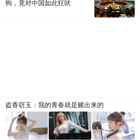
狗，竟对中国如此狂吠
盗香窃玉：我的青春就是赌出来的