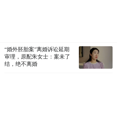
“婚外胚胎案”离婚诉讼延期
审理，原配朱女士：案未了
结，绝不离婚