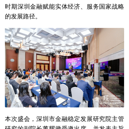
时期深圳金融赋能实体经济、服务国家战略
的发展路径。
本次盛会，深圳市金融稳定发展研究院主管
研究的副院长董耀徽受邀出席，并发表主旨