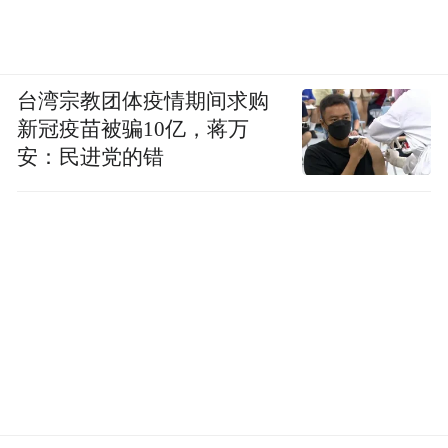
台湾宗教团体疫情期间求购
新冠疫苗被骗10亿，蒋万
安：民进党的错