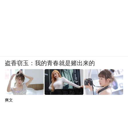
盗香窃玉：我的青春就是赌出来的
爽文