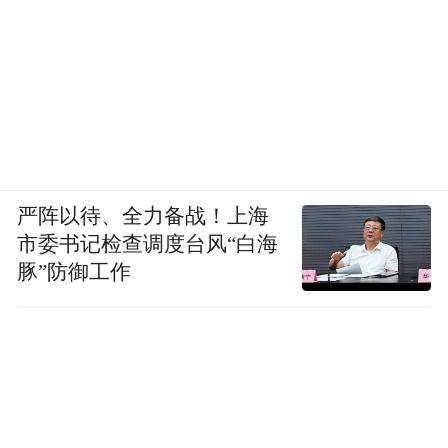
严阵以待、全力备战！上海
市委书记检查调度台风“白海
豚”防御工作