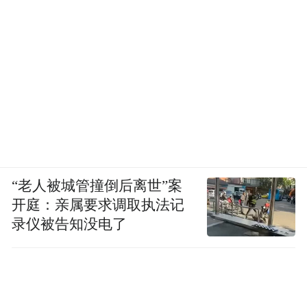
“老人被城管撞倒后离世”案
开庭：亲属要求调取执法记
录仪被告知没电了