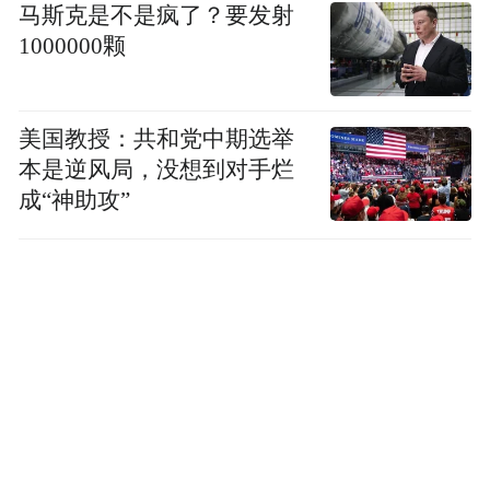
马斯克是不是疯了？要发射
1000000颗
美国教授：共和党中期选举
本是逆风局，没想到对手烂
成“神助攻”