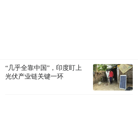
“几乎全靠中国”，印度盯上
光伏产业链关键一环