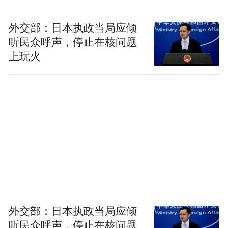
外交部：日本执政当局应倾
听民众呼声，停止在核问题
上玩火
外交部：日本执政当局应倾
听民众呼声，停止在核问题