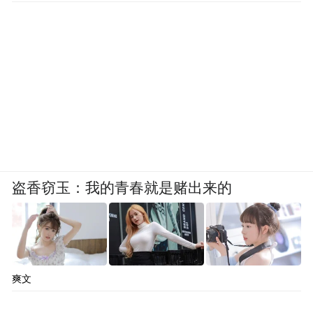
盗香窃玉：我的青春就是赌出来的
爽文