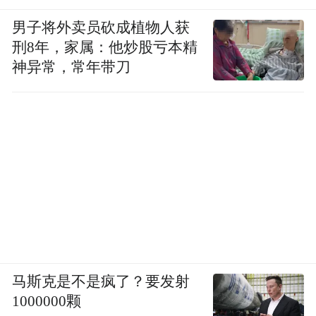
男子将外卖员砍成植物人获
刑8年，家属：他炒股亏本精
神异常，常年带刀
马斯克是不是疯了？要发射
1000000颗