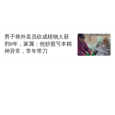
男子将外卖员砍成植物人获
刑8年，家属：他炒股亏本精
神异常，常年带刀