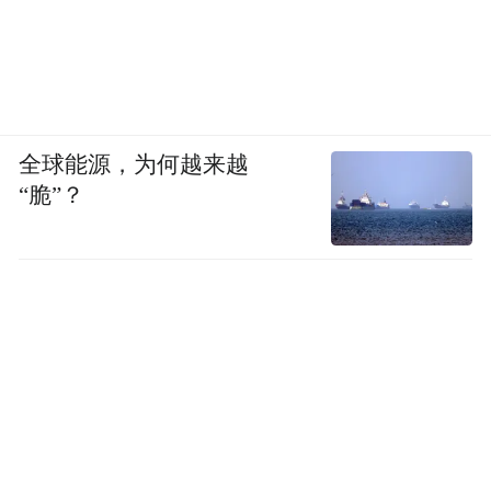
全球能源，为何越来越
“脆”？