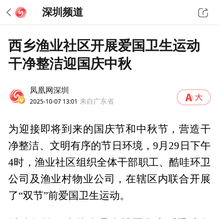
深圳频道
西乡渔业社区开展爱国卫生运动
干净整洁迎国庆中秋
凤凰网深圳
2025-10-07 13:01
来自广东省
为迎接即将到来的国庆节和中秋节，营造干
净整洁、文明有序的节日环境，9月29日下午
4时，渔业社区组织全体干部职工、酷哇环卫
公司及渔业村物业公司，在辖区内联合开展
了“双节”前爱国卫生运动。