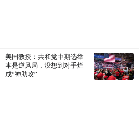
美国教授：共和党中期选举
本是逆风局，没想到对手烂
成“神助攻”