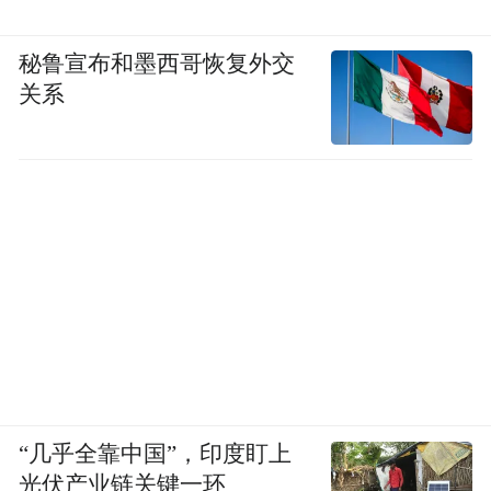
秘鲁宣布和墨西哥恢复外交
关系
“几乎全靠中国”，印度盯上
光伏产业链关键一环