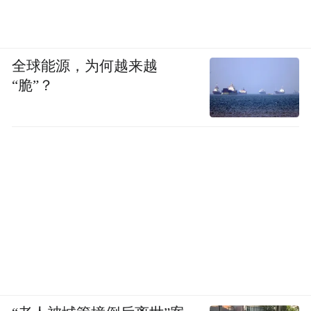
全球能源，为何越来越
“脆”？