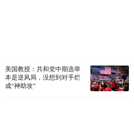
美国教授：共和党中期选举
本是逆风局，没想到对手烂
成“神助攻”