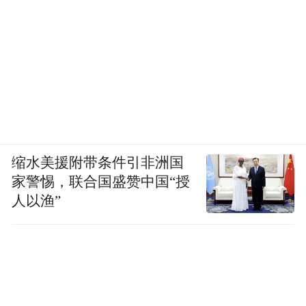
缩水美援附带条件引非洲国
家警惕，联合国盛赞中国“授
人以渔”