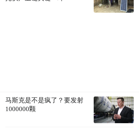
马斯克是不是疯了？要发射
1000000颗