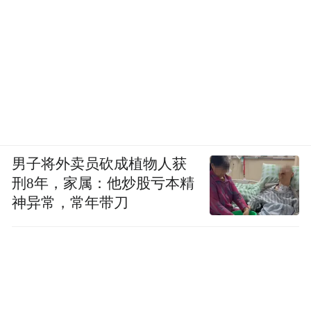
男子将外卖员砍成植物人获
刑8年，家属：他炒股亏本精
神异常，常年带刀