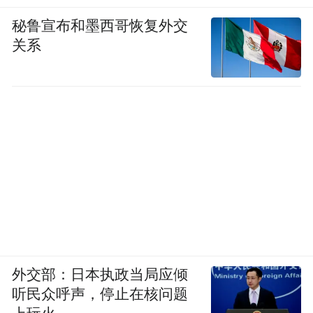
秘鲁宣布和墨西哥恢复外交
关系
外交部：日本执政当局应倾
听民众呼声，停止在核问题