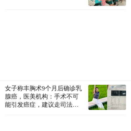
女子称丰胸术9个月后确诊乳
腺癌，医美机构：手术不可
能引发癌症，建议走司法途
径