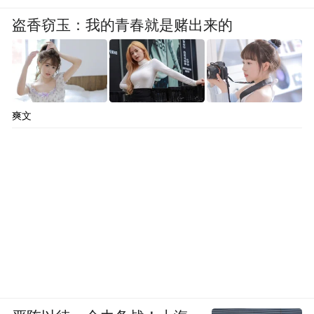
盗香窃玉：我的青春就是赌出来的
爽文