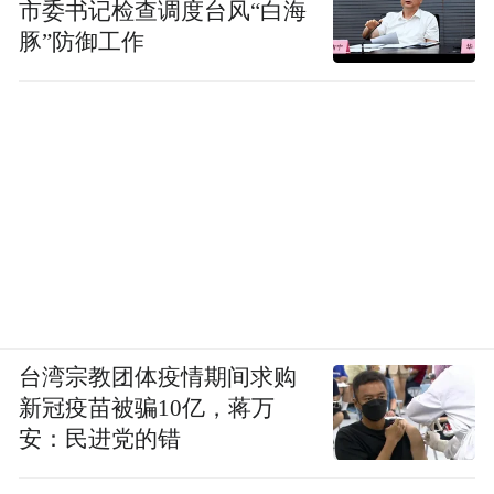
市委书记检查调度台风“白海
豚”防御工作
台湾宗教团体疫情期间求购
新冠疫苗被骗10亿，蒋万
安：民进党的错