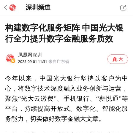
深圳频道
构建数字化服务矩阵 中国光大银
行全力提升数字金融服务质效
凤凰网深圳
2025-09-01 11:31
来自广东省
今年以来，中国光大银行坚持以客户为中
心，将数字技术深度融入业务创新与运营，
聚焦“光大云缴费”、手机银行、“薪悦通”等
平台，持续提高开放式、数字化、智能化服
务能力，切实做好数字金融大文章。