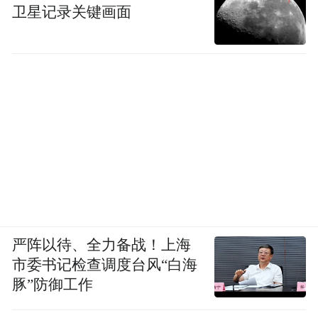
卫星记录关键画面
严阵以待、全力备战！上海
市委书记检查调度台风“白海
豚”防御工作