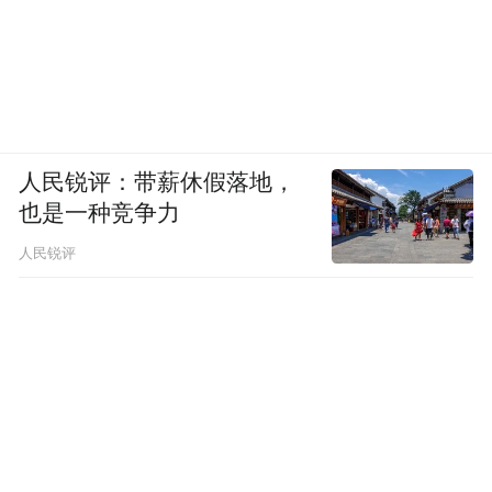
人民锐评：带薪休假落地，
也是一种竞争力
人民锐评