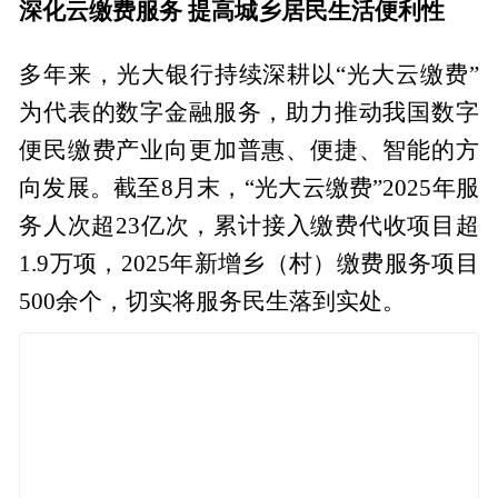
深化云缴费服务 提高城乡居民生活便利性
多年来，光大银行持续深耕以“光大云缴费”
为代表的数字金融服务，助力推动我国数字
便民缴费产业向更加普惠、便捷、智能的方
向发展。截至8月末，“光大云缴费”2025年服
务人次超23亿次，累计接入缴费代收项目超
1.9万项，2025年新增乡（村）缴费服务项目
500余个，切实将服务民生落到实处。