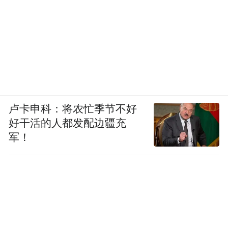
卢卡申科：将农忙季节不好
好干活的人都发配边疆充
军！