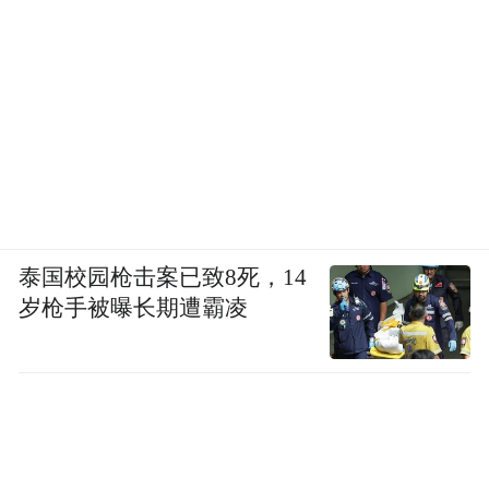
泰国校园枪击案已致8死，14
岁枪手被曝长期遭霸凌