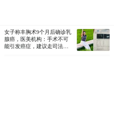
女子称丰胸术9个月后确诊乳
腺癌，医美机构：手术不可
能引发癌症，建议走司法途
径