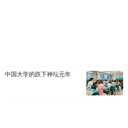
中国大学的跌下神坛元年