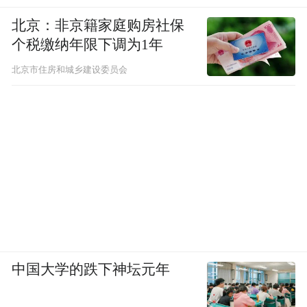
北京：非京籍家庭购房社保
个税缴纳年限下调为1年
北京市住房和城乡建设委员会
中国大学的跌下神坛元年