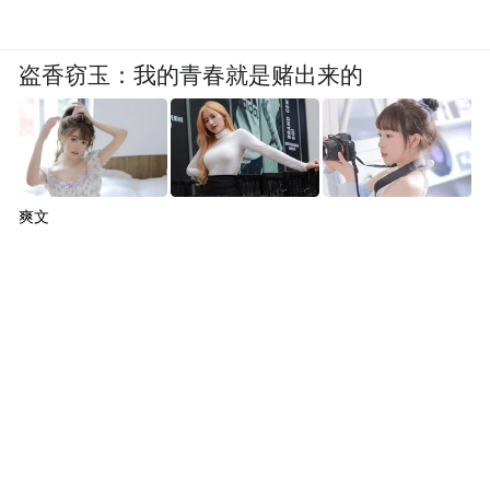
盗香窃玉：我的青春就是赌出来的
爽文