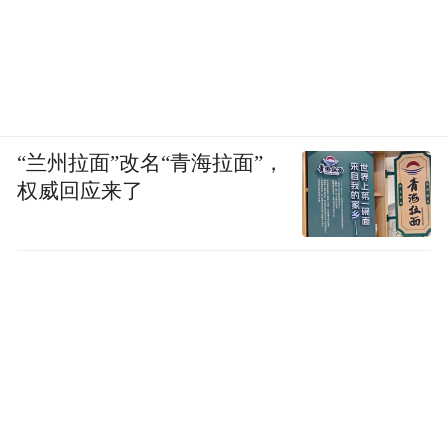
“兰州拉面”改名“青海拉面”，
权威回应来了