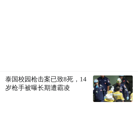
泰国校园枪击案已致8死，14
岁枪手被曝长期遭霸凌