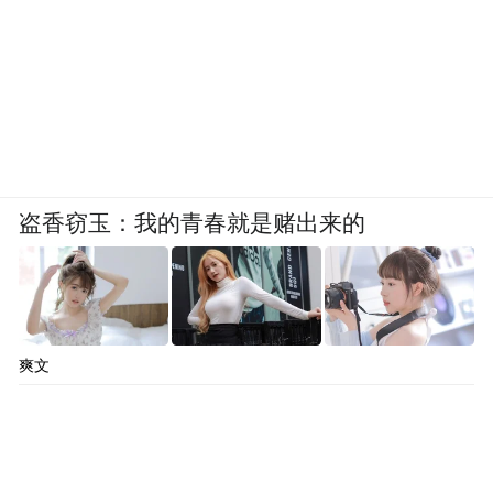
盗香窃玉：我的青春就是赌出来的
爽文