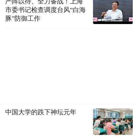
严阵以待、全力备战！上海
市委书记检查调度台风“白海
豚”防御工作
中国大学的跌下神坛元年