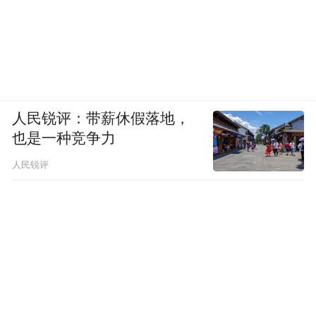
人民锐评：带薪休假落地，
也是一种竞争力
人民锐评