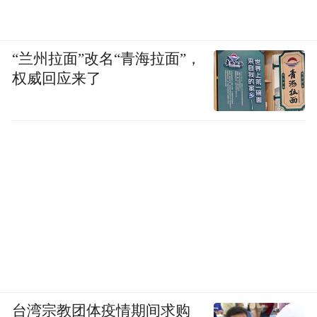
“兰州拉面”改名“青海拉面”，
权威回应来了
台湾宗教团体疫情期间求购