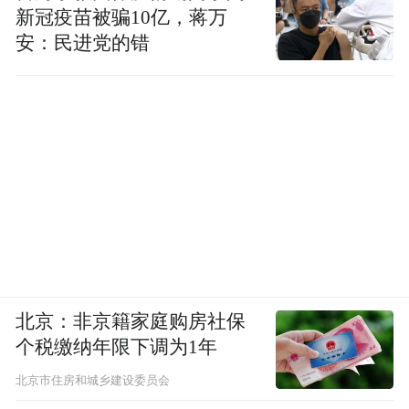
新冠疫苗被骗10亿，蒋万
安：民进党的错
北京：非京籍家庭购房社保
个税缴纳年限下调为1年
北京市住房和城乡建设委员会