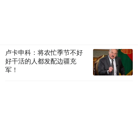
卢卡申科：将农忙季节不好
好干活的人都发配边疆充
军！