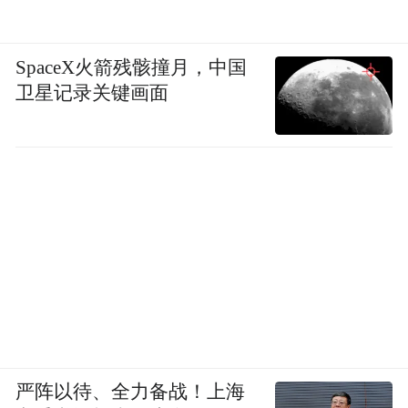
SpaceX火箭残骸撞月，中国
卫星记录关键画面
严阵以待、全力备战！上海