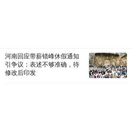
河南回应带薪错峰休假通知
引争议：表述不够准确，待
修改后印发