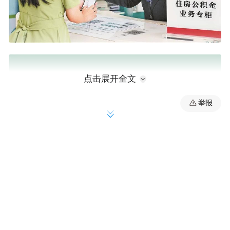
点击展开全文
举报