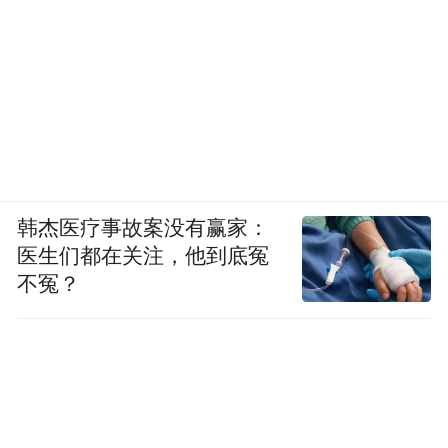
韩杰医疗事故案没有赢家：
医生们都在关注，他到底冤
不冤？