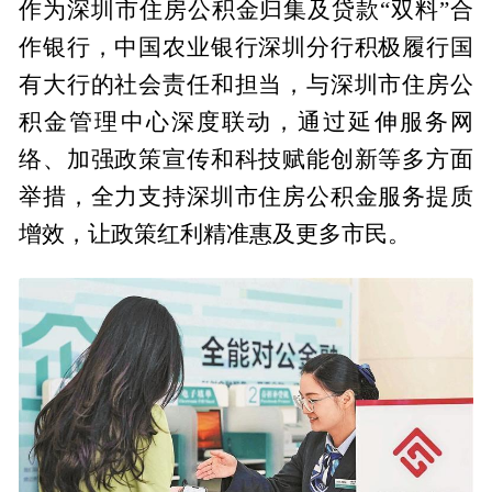
作为深圳市住房公积金归集及贷款“双料”合
作银行，中国农业银行深圳分行积极履行国
有大行的社会责任和担当，与深圳市住房公
积金管理中心深度联动，通过延伸服务网
络、加强政策宣传和科技赋能创新等多方面
举措，全力支持深圳市住房公积金服务提质
增效，让政策红利精准惠及更多市民。