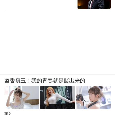
盗香窃玉：我的青春就是赌出来的
爽文