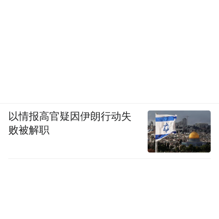
以情报高官疑因伊朗行动失
败被解职