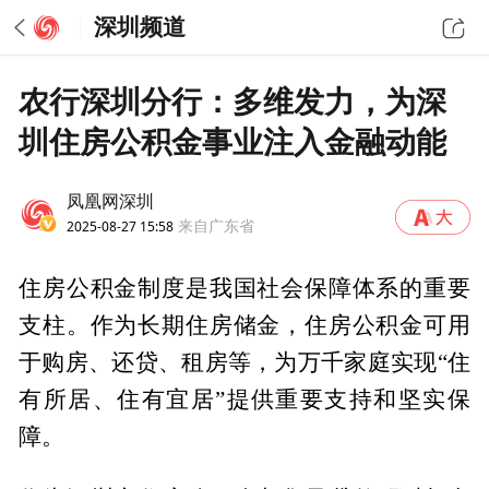
深圳频道
农行深圳分行：多维发力，为深
圳住房公积金事业注入金融动能
凤凰网深圳
2025-08-27 15:58
来自广东省
住房公积金制度是我国社会保障体系的重要
支柱。作为长期住房储金，住房公积金可用
于购房、还贷、租房等，为万千家庭实现“住
有所居、住有宜居”提供重要支持和坚实保
障。