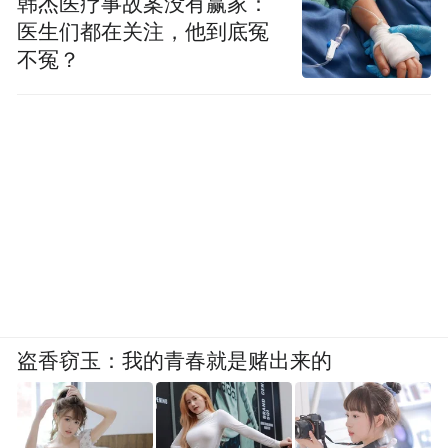
韩杰医疗事故案没有赢家：
医生们都在关注，他到底冤
不冤？
盗香窃玉：我的青春就是赌出来的