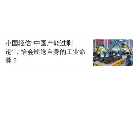
小国轻信“中国产能过剩
论”，恰会断送自身的工业命
脉？