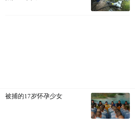
被捕的17岁怀孕少女