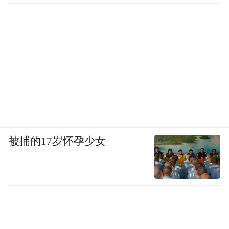
被捕的17岁怀孕少女