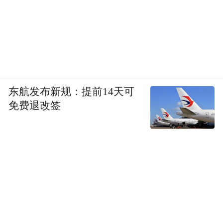
东航发布新规：提前14天可
免费退改签