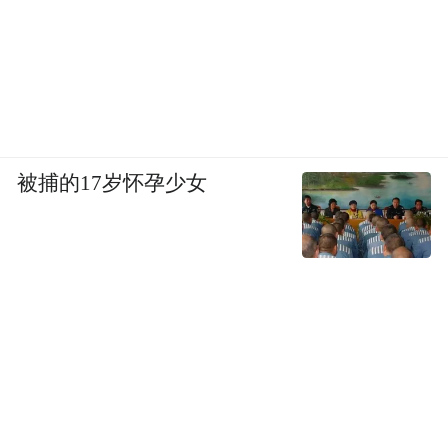
被捕的17岁怀孕少女