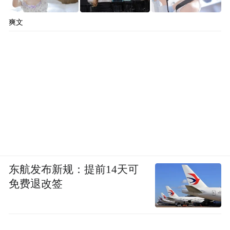
爽文
东航发布新规：提前14天可
免费退改签