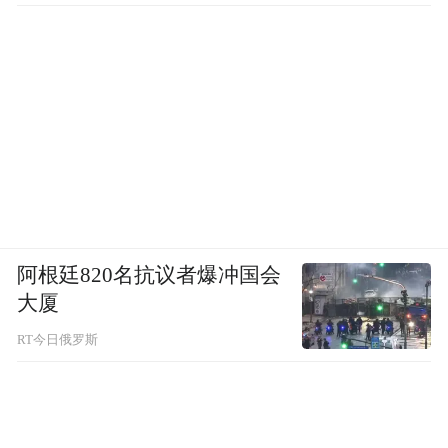
阿根廷820名抗议者爆冲国会
大厦
RT今日俄罗斯