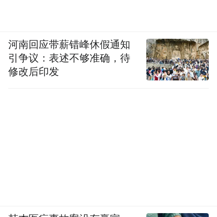
河南回应带薪错峰休假通知
引争议：表述不够准确，待
修改后印发