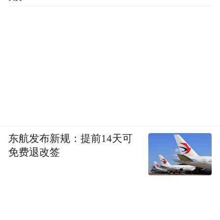
东航发布新规：提前14天可
免费退改签