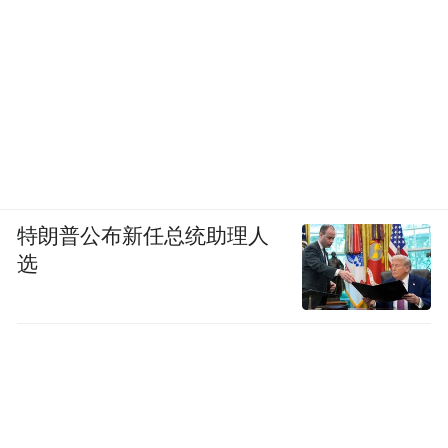
特朗普公布新任总统助理人
选