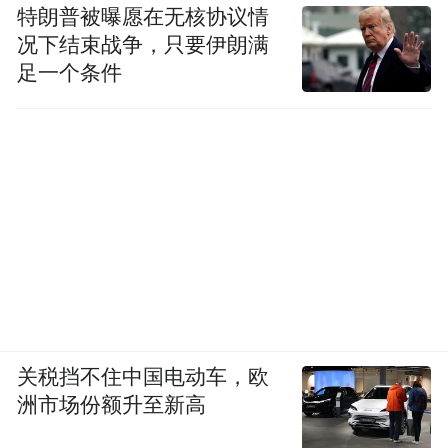
特朗普被曝愿在无核协议情
况下结束战争，只要伊朗满
足一个条件
关税挡不住中国电动车，欧
洲市场份额升至新高