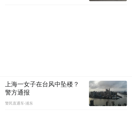
上海一女子在台风中坠楼？
警方通报
警民直通车-浦东