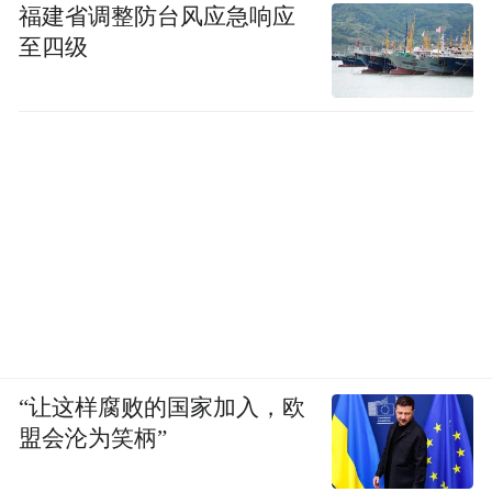
福建省调整防台风应急响应
至四级
“让这样腐败的国家加入，欧
盟会沦为笑柄”