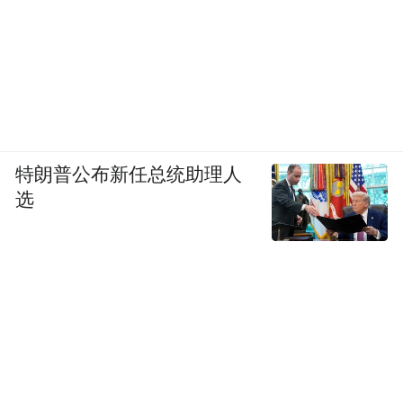
特朗普公布新任总统助理人
选