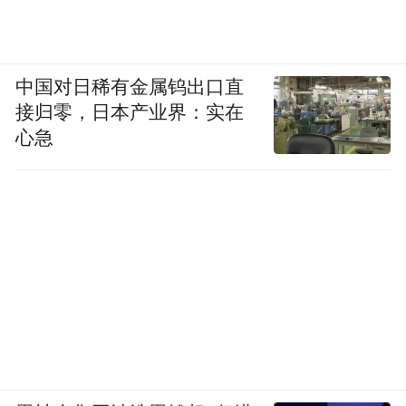
中国对日稀有金属钨出口直
接归零，日本产业界：实在
心急