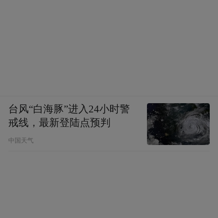
台风“白海豚”进入24小时警
戒线，最新登陆点预判
中国天气