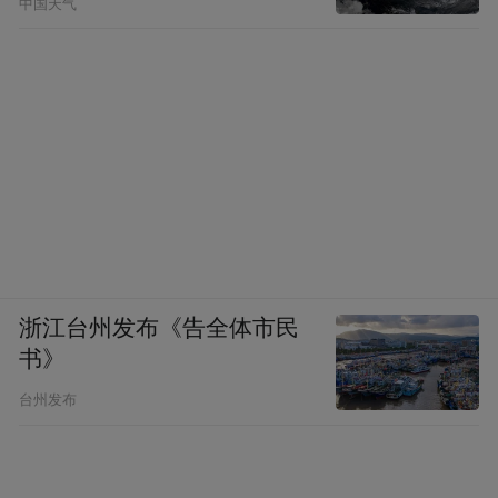
中国天气
浙江台州发布《告全体市民
书》
台州发布