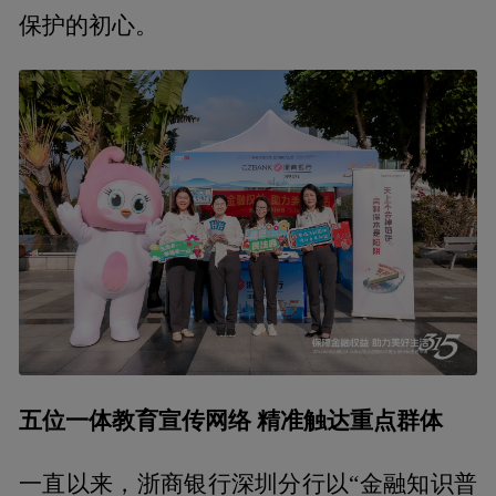
保护的初心。
五位一体
教育宣传网络
精准触达重点群体
一直以来，浙商银行深圳分行以“金融知识普