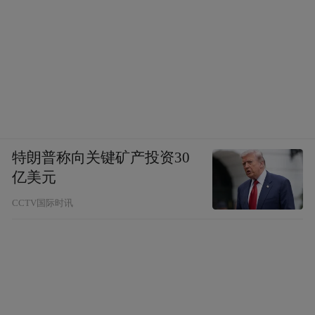
特朗普称向关键矿产投资30
亿美元
CCTV国际时讯