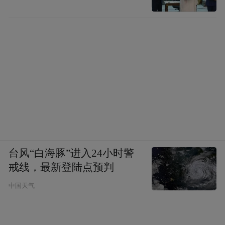
台风“白海豚”进入24小时警
戒线，最新登陆点预判
中国天气