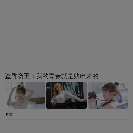
盗香窃玉：我的青春就是赌出来的
爽文