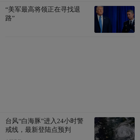
“美军最高将领正在寻找退
路”
台风“白海豚”进入24小时警
戒线，最新登陆点预判