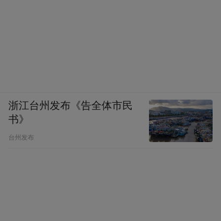
浙江台州发布《告全体市民
书》
台州发布