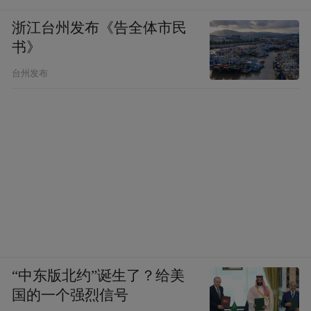
浙江台州发布《告全体市民
书》
台州发布
“中东版北约”诞生了？给美
国的一个强烈信号