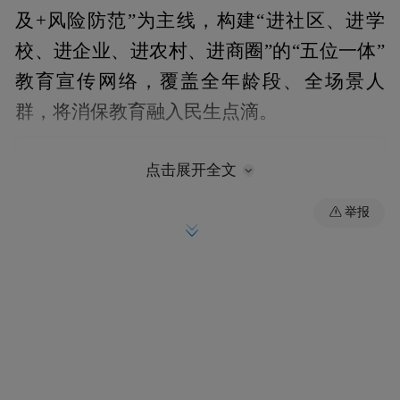
及+风险防范”为主线，构建“进社区、进学
校、进企业、进农村、进商圈”的“五位一体”
教育宣传网络，覆盖全年龄段、全场景人
群，将消保教育融入民生点滴。
点击展开全文
举报
针对老年消费群体，浙商银行深圳分行聚焦