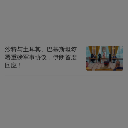
沙特与土耳其、巴基斯坦签
署重磅军事协议，伊朗首度
回应！