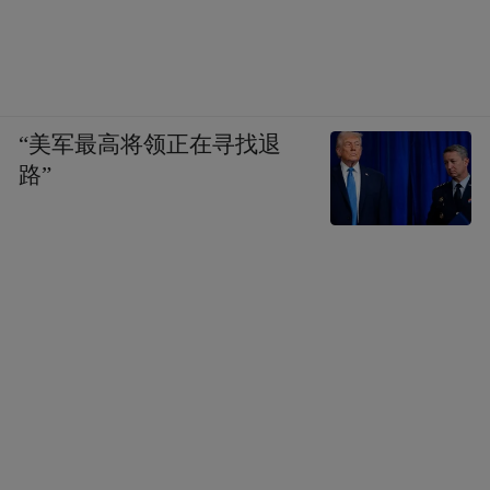
“美军最高将领正在寻找退
路”