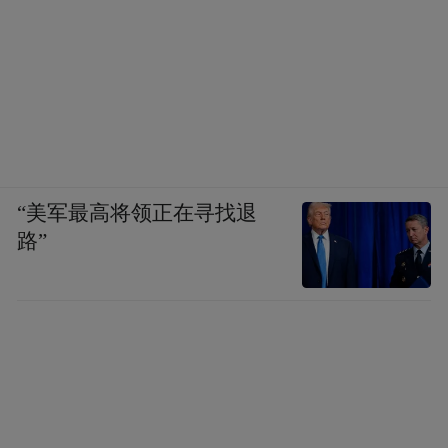
“美军最高将领正在寻找退
路”