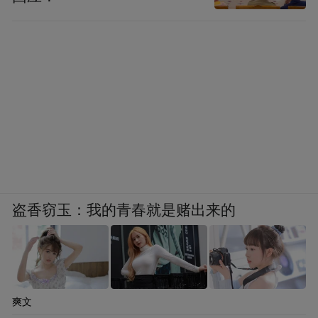
盗香窃玉：我的青春就是赌出来的
爽文