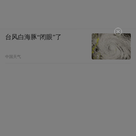
台风白海豚“闭眼”了
中国天气