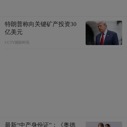
特朗普称向关键矿产投资30
亿美元
CCTV国际时讯
最新“中产身份证”：《奥德