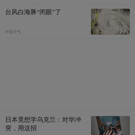
台风白海豚“闭眼”了
中国天气
日本竟想学乌克兰：对华冲
突，用这招