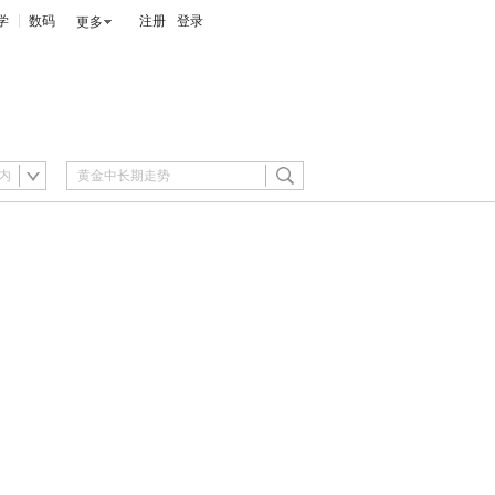
学
数码
注册
登录
更多
内