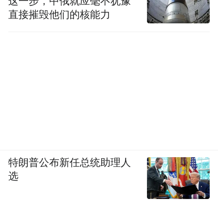
这一步，中俄就应毫不犹豫
直接摧毁他们的核能力
特朗普公布新任总统助理人
选