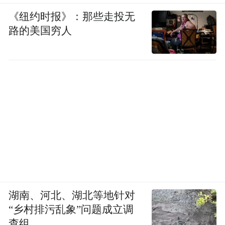
《纽约时报》：那些走投无
路的美国穷人
湖南、河北、湖北等地针对
“乡村排污乱象”问题成立调
查组