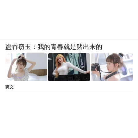
盗香窃玉：我的青春就是赌出来的
爽文