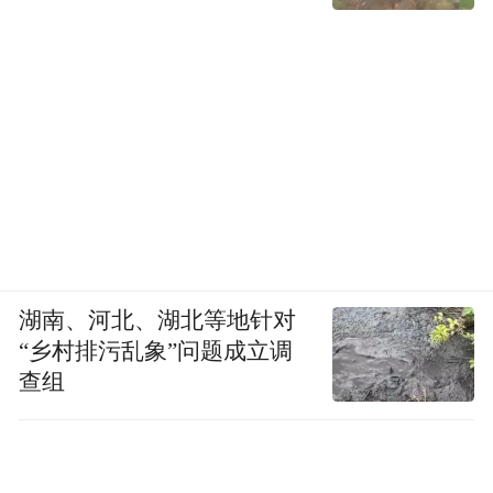
湖南、河北、湖北等地针对
“乡村排污乱象”问题成立调
查组