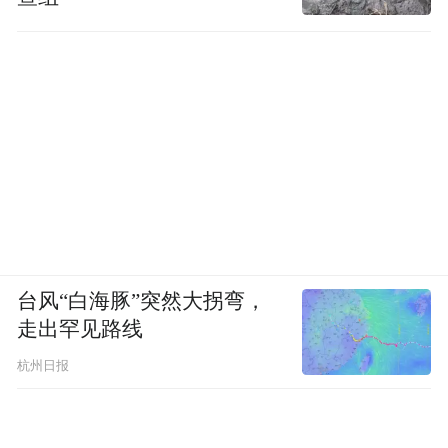
台风“白海豚”突然大拐弯，
走出罕见路线
杭州日报