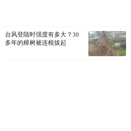
台风登陆时强度有多大？30
多年的樟树被连根拔起