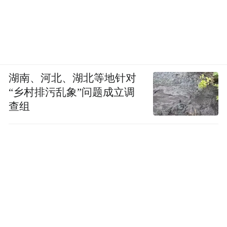
湖南、河北、湖北等地针对
“乡村排污乱象”问题成立调
查组