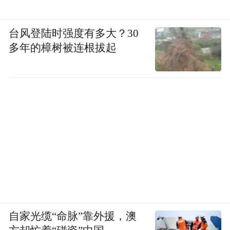
台风登陆时强度有多大？30
多年的樟树被连根拔起
自家光缆“命脉”靠外援，澳