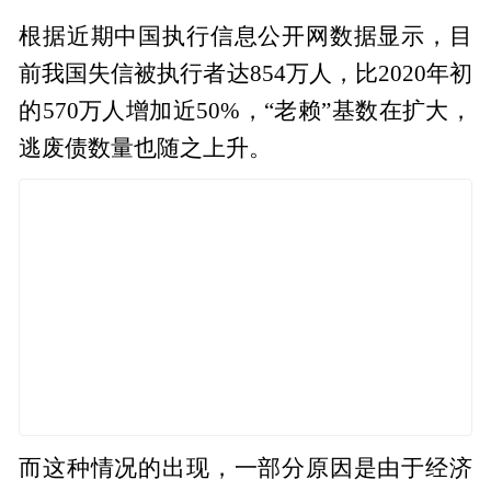
根据近期中国执行信息公开网数据显示，目
前我国失信被执行者达854万人，比2020年初
的570万人增加近50%，“老赖”基数在扩大，
逃废债数量也随之上升。
而这种情况的出现，一部分原因是由于经济