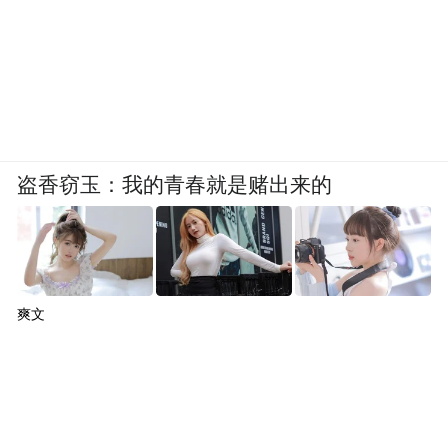
盗香窃玉：我的青春就是赌出来的
爽文