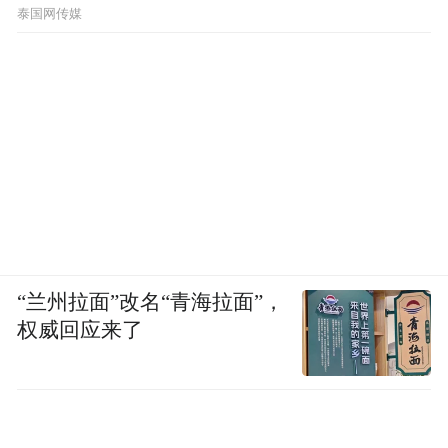
节公布了
泰国网传媒
“兰州拉面”改名“青海拉面”，
权威回应来了