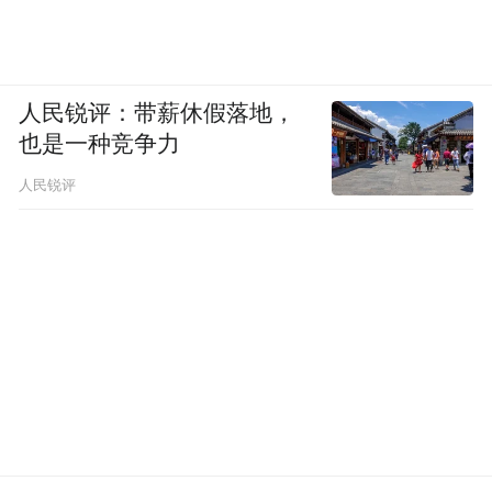
人民锐评：带薪休假落地，
也是一种竞争力
人民锐评