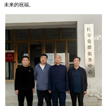
未来的祝福。