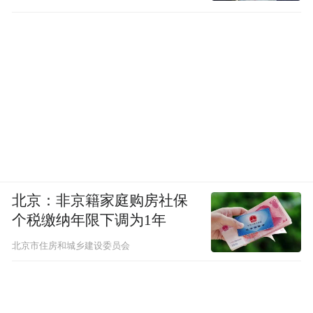
北京：非京籍家庭购房社保
个税缴纳年限下调为1年
北京市住房和城乡建设委员会