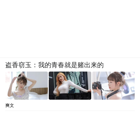
盗香窃玉：我的青春就是赌出来的
爽文