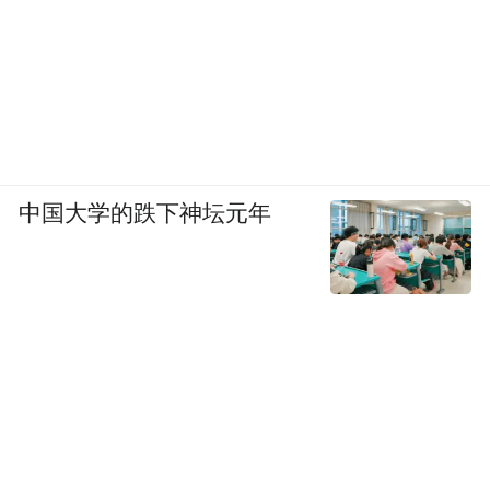
中国大学的跌下神坛元年