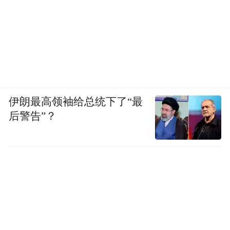
出版发行。
文：晓城
编辑：一见
(本文章版权归凤凰网所有，未经授权，不得转载)
伊朗最高领袖给总统下了“最
后警告”？