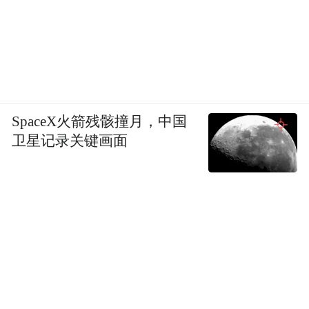
SpaceX火箭残骸撞月，中国
卫星记录关键画面