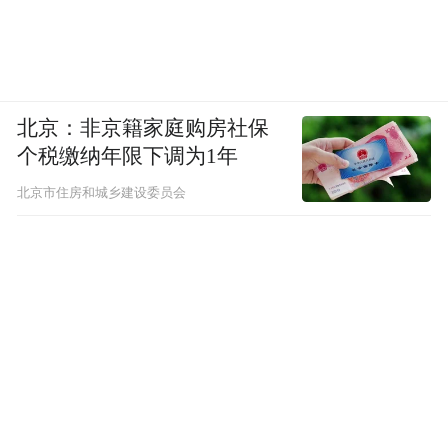
北京：非京籍家庭购房社保
个税缴纳年限下调为1年
北京市住房和城乡建设委员会
渠英辉老师（右）在云台禅寺书画院与书画家吴岳秋老师（左）交
流书画创作心得。
此次深汕采风之行，给渠老师留下了深刻的
印象。他说：“多方了解，深汕合作区发展